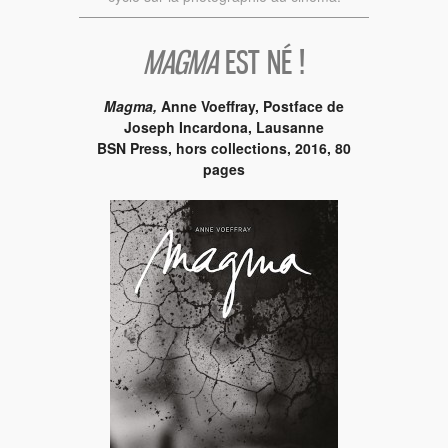
MAGMA
EST NÉ !
Magma,
Anne Voeffray, Postface de
Joseph Incardona, Lausanne
BSN Press, hors collections, 2016, 80
pages