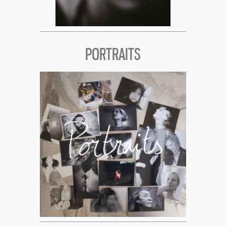
PORTRAITS