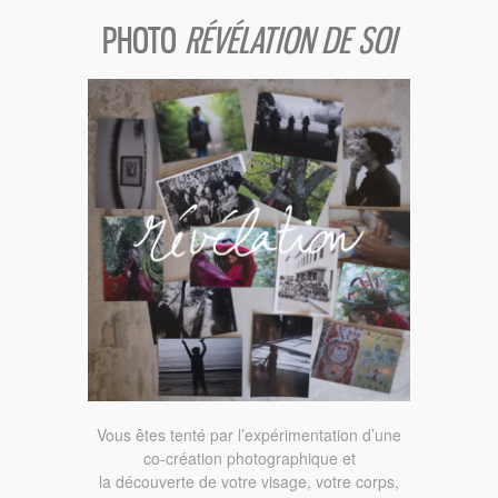
PHOTO
RÉVÉLATION DE SOI
Vous êtes tenté par l’expérimentation d’une
co-création photographique et
la découverte de votre visage, votre corps,