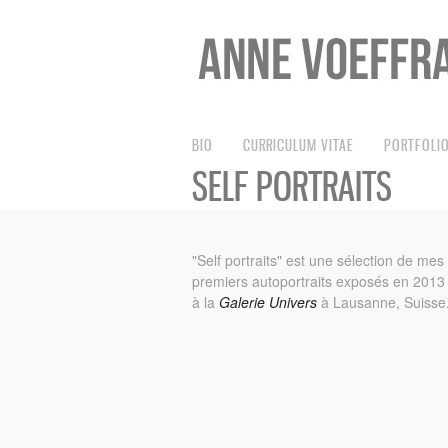
BIO
CURRICULUM VITAE
PORTFOLIO
SELF PORTRAITS
"Self portraits" est une sélection de mes
premiers autoportraits exposés en 2013
à la
Galerie Univers
à Lausanne, Suisse