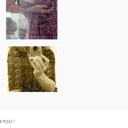
R PSSST !