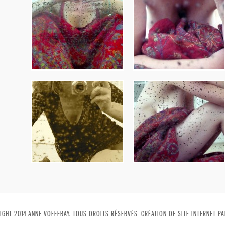
GHT 2014 ANNE VOEFFRAY, TOUS DROITS RÉSERVÉS. CRÉATION DE SITE INTERNET PA